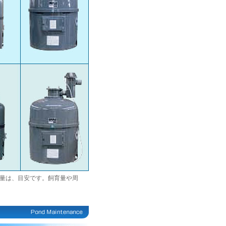
水量は、目安です。飼育量や周